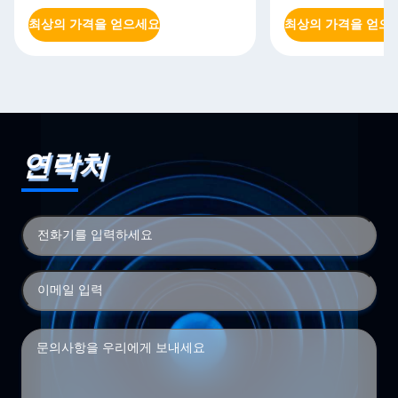
최상의 가격을 얻으세요
최상의 가격을 얻으
연락처