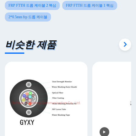
FRP FTTH 드롭 케이블 2 핵심
FRP FTTH 드롭 케이블 1 핵심
2*0.5mm frp 드롭 케이블
비슷한 제품