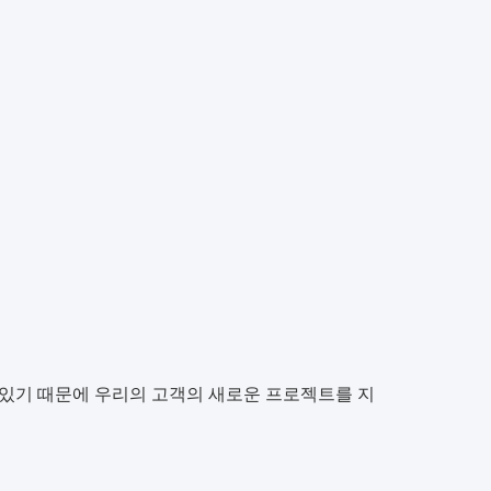
 있기 때문에 우리의 고객의 새로운 프로젝트를 지