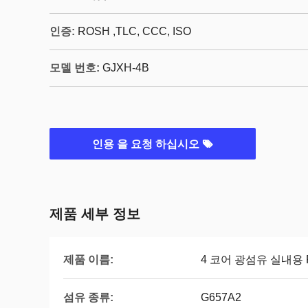
인증:
ROSH ,TLC, CCC, ISO
모델 번호:
GJXH-4B
인용 을 요청 하십시오
제품 세부 정보
제품 이름:
4 코어 광섬유 실내용 
섬유 종류:
G657A2